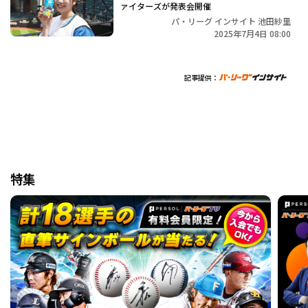
ァイターズが発表会開催
パ・リーグ インサイト 池田紗里
2025年7月4日 08:00
記事提供：
特集