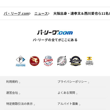
パ・リーグ.com
ニュース
大阪出身・達孝太＆西川愛也ら11
利用規約
プライバシーポリシー
運営会社
（別ウィンドウで開く）
よくある質問
特定商取引法の表示
アルバイト募集
（別ウィンドウで開く