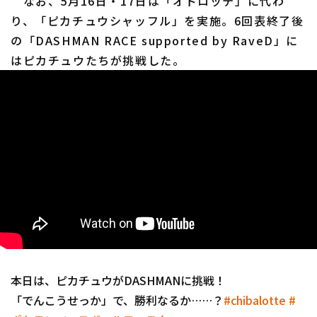
なお、5月16日・17日は「オドロッテ」に代わ
り、「ピカチュウシャッフル」を実施。6回表終了後
の「DASHMAN RACE supported by RaveD」に
はピカチュウたちが挑戦した。
本日は、ピカチュウがDASHMANに挑戦！
「でんこうせっか」で、勝利なるか……？
#chibalotte
#