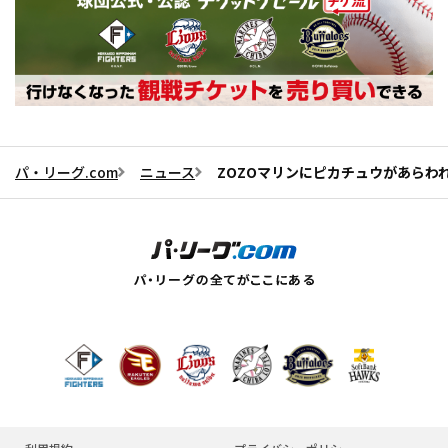
パ・リーグ.com
ニュース
ZOZOマリンにピカチュウがあらわれ