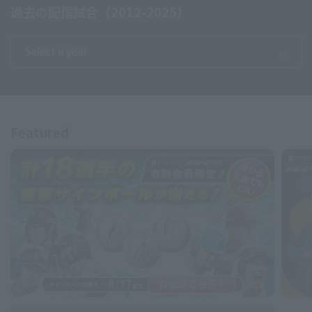
過去の配信試合（2012-2025）
Featured