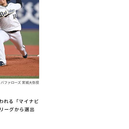
バファローズ 宮城大弥投
われる「マイナビ
・リーグから選出