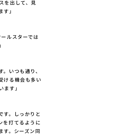
スを出して、見
ます」
オールスターでは
」
す。いつも通り、
受ける機会も多い
います」
です。しっかりと
ンを打てるように
ます。シーズン同