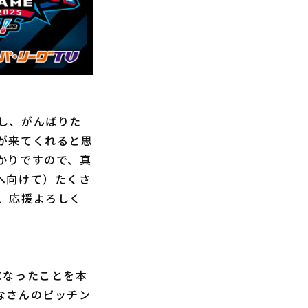
し、がんばりた
が来てくれると思
かりですので、真
へ向けて）たくさ
、応援よろしく
になったことを本
なさんのピッチン