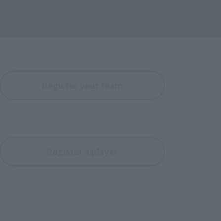
Register your team
Register a player