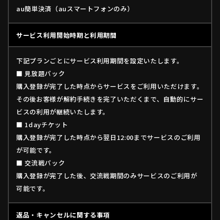
au簡単決済（auスマートフォンのみ）
サービス利用開始時期と利用期間
下記プランごとにサービス利用期間を設定いたします。
■ 見放題パック
購入登録が完了した時点からサービスをご利用いただけます。
その後お客様が解約手続きを完了いただくまで、自動的にサー
ビスの利用が継続いたします。
■ 1dayチケット
購入登録が完了した時点から翌日12:00までサービスのご利用
が可能です。
■ 交流戦パック
購入登録が完了した後、交流戦期間のみサービスのご利用が
可能です。
返品・キャンセルに関する事項