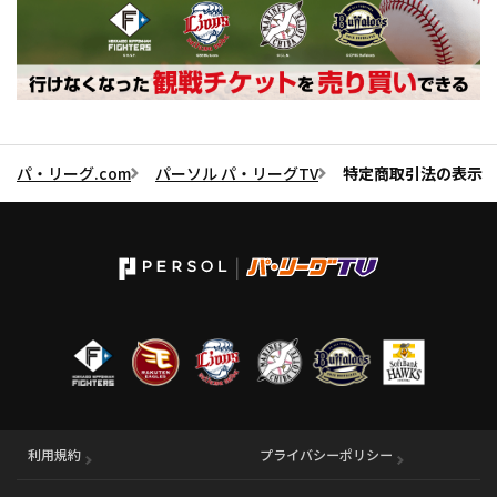
パ・リーグ.com
パーソル パ・リーグTV
特定商取引法の表示
利用規約
プライバシーポリシー