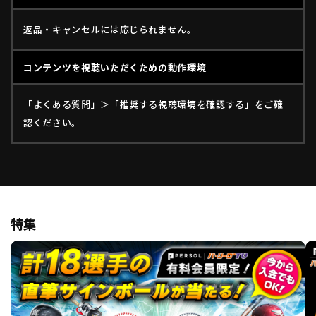
返品・キャンセルには応じられません。
コンテンツを視聴いただくための動作環境
「よくある質問」＞「
推奨する視聴環境を確認する
」をご確
認ください。
特集