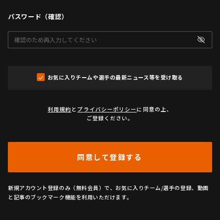
パスワード（確認）
お気に入りチームや選手の最新ニュース等を受け取る
利用規約
と
プライバシーポリシー
に同意の上、
ご登録ください。
同意して登録する
新規アカウント登録のみ（無料会員）で、お気に入りチーム/選手の登録、動画
と記事のブックマーク機能を利用いただけます。