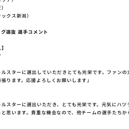
天）
シックス新潟）
グ選抜 選手コメント
ム】
▼
ールスターに選出していただきとても光栄です。ファンの
頑張ります。応援よろしくお願いします」
ールスターに選出いただき、とても光栄です。元気にハツ
らと思います。貴重な機会なので、他チームの選手たちか