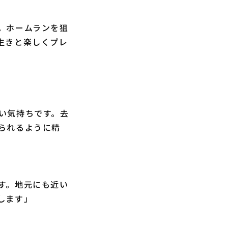
。ホームランを狙
生きと楽しくプレ
い気持ちです。去
られるように精
す。地元にも近い
します」