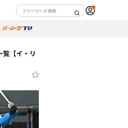
一覧【イ・リ