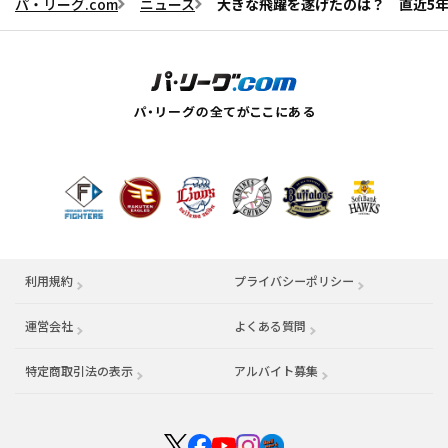
パ・リーグ.com
ニュース
大きな飛躍を遂げたのは？ 直近5
利用規約
プライバシーポリシー
運営会社
（別ウィンドウで開く）
よくある質問
特定商取引法の表示
アルバイト募集
（別ウィンドウで開く