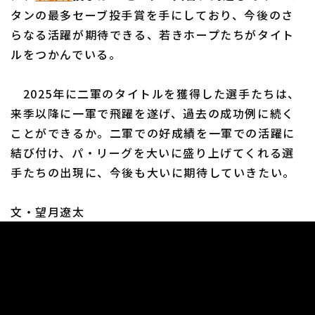
タンの最多セーブ投手賞を手にしており、今後のさ
らなる活躍が期待できる、若きホープたちがタイト
ルをつかんでいる。
2025年に二軍のタイトルを獲得した選手たちは、
来季以降に一軍で飛躍を遂げ、過去の成功例に続く
ことができるか。二軍での好成績を一軍での活躍に
結び付け、パ・リーグを大いに盛り上げてくれる選
手たちの出現に、今後も大いに期待していきたい。
文・望月遼太