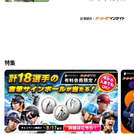
記事提供：
特集