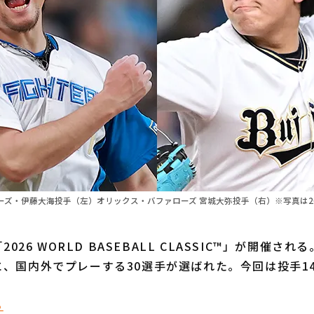
ーズ・伊藤大海投手（左）オリックス・バファローズ 宮城大弥投手（右）※写真は2
2026 WORLD BASEBALL CLASSIC™」が開催さ
、国内外でプレーする30選手が選ばれた。今回は投手1
ら