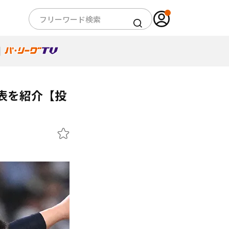
代表を紹介【投