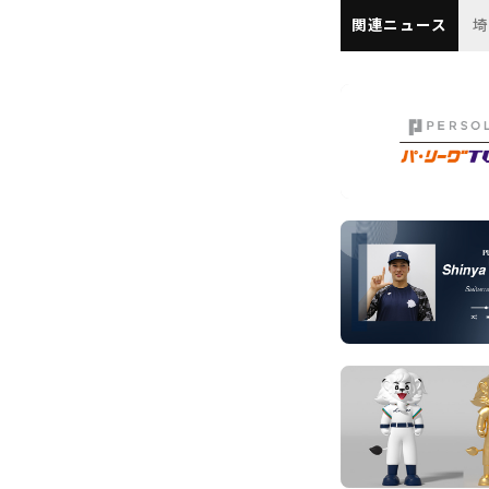
関連ニュース
埼