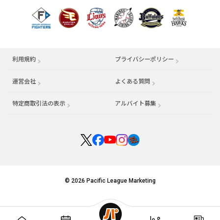
利用規約
プライバシーポリシー
運営会社
（別ウィンドウで開く）
よくある質問
特定商取引法の表示
アルバイト募集
（別ウィンドウで開く
© 2026 Pacific League Marketing