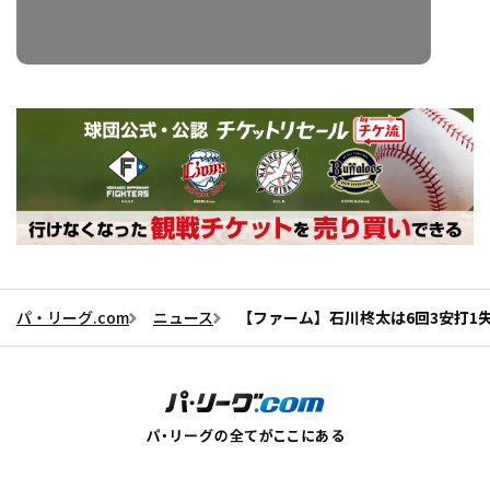
パ・リーグ.com
ニュース
【ファーム】石川柊太は6回3安打1