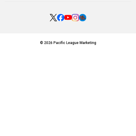
© 2026 Pacific League Marketing