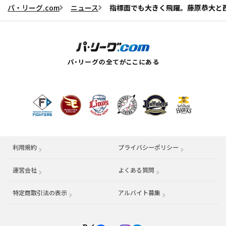
パ・リーグ.com
ニュース
指標面でも大きく飛躍。藤原恭大と
利用規約
プライバシーポリシー
運営会社
（別ウィンドウで開く）
よくある質問
特定商取引法の表示
アルバイト募集
（別ウィンドウで開く