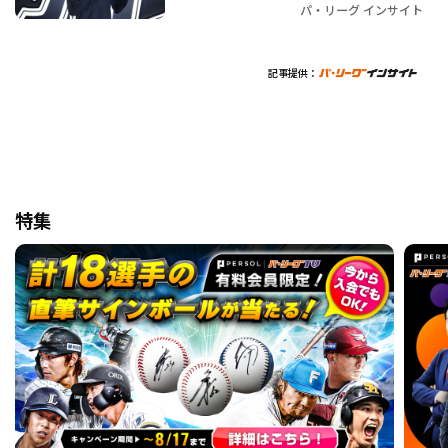
パ・リーグ インサイト
記事提供：
特集