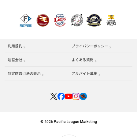
利用規約
プライバシーポリシー
運営会社
（別ウィンドウで開く）
よくある質問
特定商取引法の表示
アルバイト募集
（別ウィンドウで開く
© 2026 Pacific League Marketing