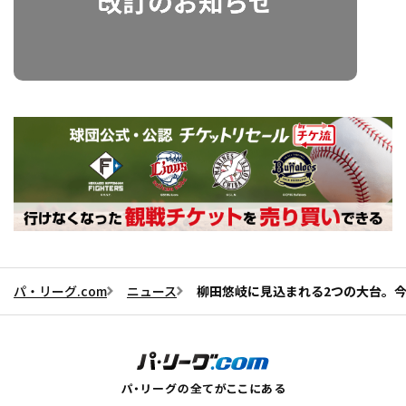
パ・リーグ.com
ニュース
柳田悠岐に見込まれる2つの大台。