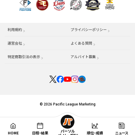
利用規約
プライバシーポリシー
運営会社
（別ウィンドウで開く）
よくある質問
特定商取引法の表示
アルバイト募集
（別ウィンドウで開く
© 2026 Pacific League Marketing
パーソル
HOME
日程・結果
順位・成績
ニュース