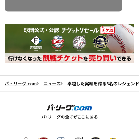
パ・リーグ.com
ニュース
卓越した実績を誇る3名のレジェンド