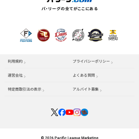
利用規約
プライバシーポリシー
運営会社
（別ウィンドウで開く）
よくある質問
特定商取引法の表示
アルバイト募集
（別ウィンドウで開く
© 2026 Pacific League Marketing