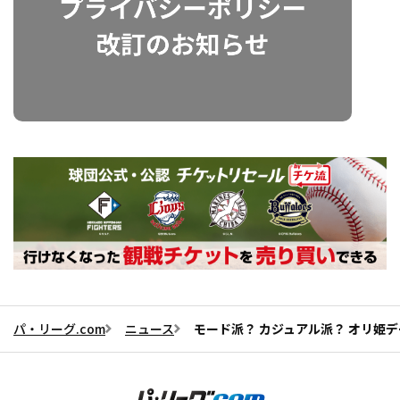
パ・リーグ.com
ニュース
モード派？ カジュアル派？ オリ姫