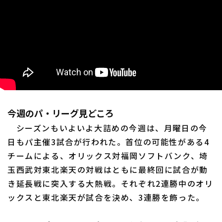
今週のパ・リーグ見どころ
シーズンもいよいよ大詰めの今週は、月曜日の今
日もパ主催3試合が行われた。首位の可能性がある4
チームによる、オリックス対福岡ソフトバンク、埼
玉西武対東北楽天の対戦はともに最終回に試合が動
き延長戦に突入する大熱戦。それぞれ2連勝中のオリ
ックスと東北楽天が試合を決め、3連勝を飾った。