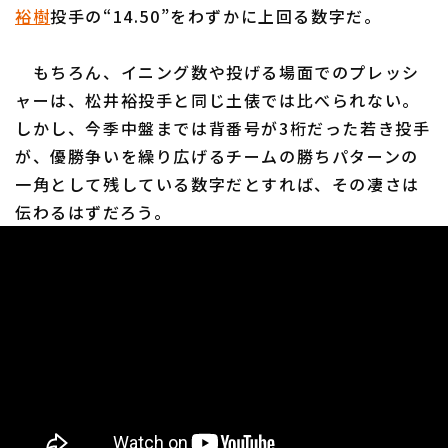
裕樹
投手の“14.50”をわずかに上回る数字だ。
もちろん、イニング数や投げる場面でのプレッシ
ャーは、松井裕投手と同じ土俵では比べられない。
しかし、今季中盤までは背番号が3桁だった若き投手
が、優勝争いを繰り広げるチームの勝ちパターンの
一角として残している数字だとすれば、その凄さは
伝わるはずだろう。