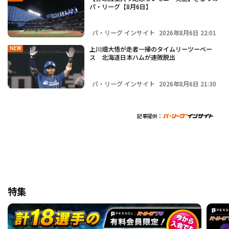
パ・リーグ【8月6日】
パ・リーグ インサイト
2026年8月6日 22:01
上川畑大悟が走者一掃のタイムリーツーベー
NEW
ス 北海道日本ハムが連敗脱出
パ・リーグ インサイト
2026年8月6日 21:30
記事提供：
特集