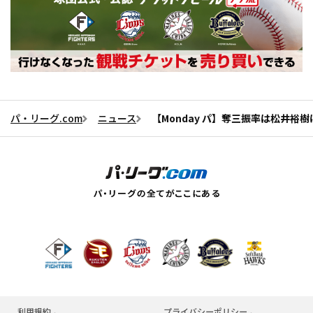
パ・リーグ.com
ニュース
【Monday パ】奪三振率は松井裕樹に
利用規約
プライバシーポリシー