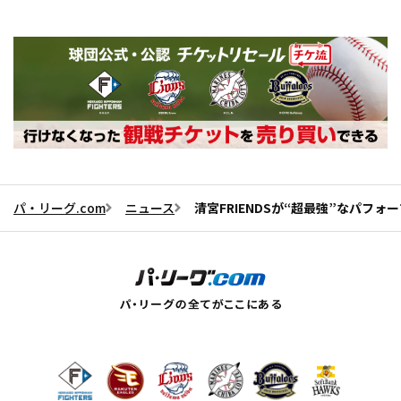
パ・リーグ.com
ニュース
清宮FRIENDSが“超最強”なパフォー