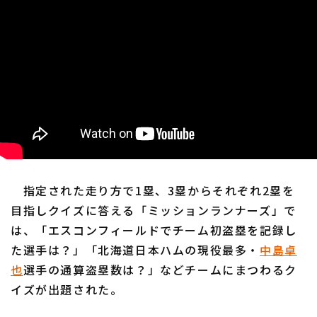
指定された走り方で1塁、3塁からそれぞれ2塁を
目指しクイズに答える「ミッションランナーズ」で
は、「エスコンフィールドでチーム初盗塁を記録し
た選手は？」「北海道日本ハムの現役最多・
中島卓
也
選手の通算盗塁数は？」などチームにまつわるク
イズが出題された。