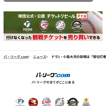
パ・リーグ.com
ニュース
ドラ1・小島大河の目標は「首位打