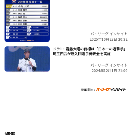
パ・リーグ インサイト
2025年10月23日 20:32
ドラ1・齋藤大翔の目標は「日本一の遊撃手」
埼玉西武が新入団選手発表会を実施
パ・リーグ インサイト
2024年12月1日 21:00
記事提供：
特集