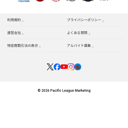
利用規約
プライバシーポリシー
運営会社
（別ウィンドウで開く）
よくある質問
特定商取引法の表示
アルバイト募集
（別ウィンドウで開く
© 2026 Pacific League Marketing