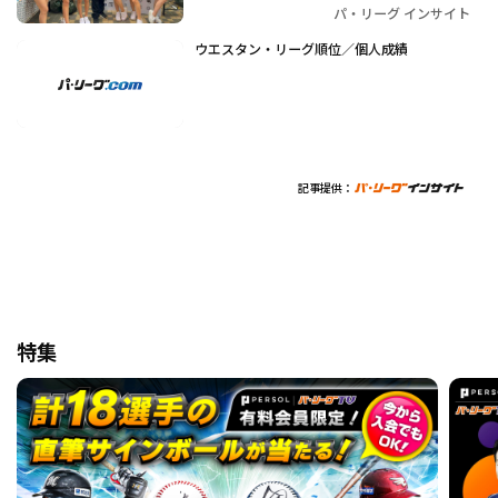
パ・リーグ インサイト
ウエスタン・リーグ順位／個人成績
記事提供：
特集