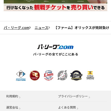
パ・リーグ.com
ニュース
【ファーム】オリックスが完封負け 
利用規約
プライバシーポリシー
運営会社
（別ウィンドウで開く）
よくある質問