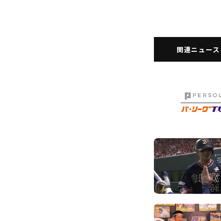
関連ニュース