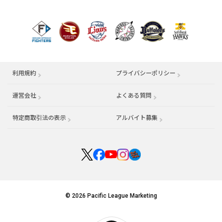
利用規約
プライバシーポリシー
運営会社
（別ウィンドウで開く）
よくある質問
特定商取引法の表示
アルバイト募集
（別ウィンドウで開く
© 2026 Pacific League Marketing