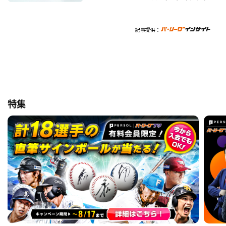
記事提供：
特集