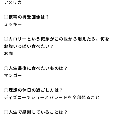
アメリカ
◯携帯の待受画像は？
ミッキー
◯カロリーという概念がこの世から消えたら、何を
お腹いっぱい食べたい？
お肉
◯人生最後に食べたいものは？
マンゴー
◯理想の休日の過ごし方は？
ディズニーでショーとパレードを全部観ること
◯人生で感謝していることは？