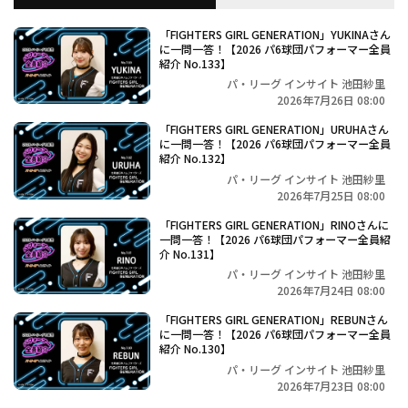
「FIGHTERS GIRL GENERATION」YUKINAさん
に一問一答！【2026 パ6球団パフォーマー全員
紹介 No.133】
パ・リーグ インサイト 池田紗里
2026年7月26日 08:00
「FIGHTERS GIRL GENERATION」URUHAさん
に一問一答！【2026 パ6球団パフォーマー全員
紹介 No.132】
パ・リーグ インサイト 池田紗里
2026年7月25日 08:00
「FIGHTERS GIRL GENERATION」RINOさんに
一問一答！【2026 パ6球団パフォーマー全員紹
介 No.131】
パ・リーグ インサイト 池田紗里
2026年7月24日 08:00
「FIGHTERS GIRL GENERATION」REBUNさん
に一問一答！【2026 パ6球団パフォーマー全員
紹介 No.130】
パ・リーグ インサイト 池田紗里
2026年7月23日 08:00