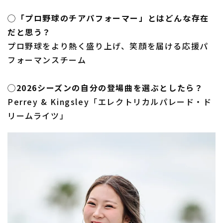
◯「プロ野球のチアパフォーマー」とはどんな存在
だと思う？
プロ野球をより熱く盛り上げ、笑顔を届ける応援パ
フォーマンスチーム
◯2026シーズンの自分の登場曲を選ぶとしたら？
Perrey & Kingsley「エレクトリカルパレード・ド
リームライツ」