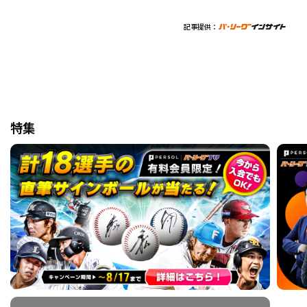
記事提供：
特集