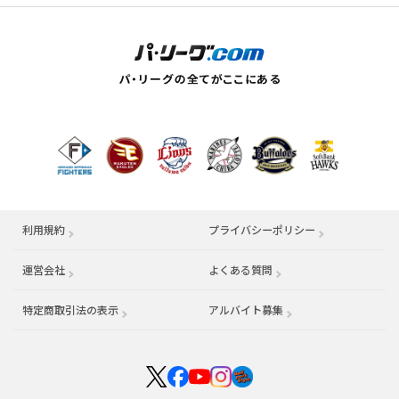
利用規約
プライバシーポリシー
運営会社
（別ウィンドウで開く）
よくある質問
特定商取引法の表示
アルバイト募集
（別ウィンドウで開く