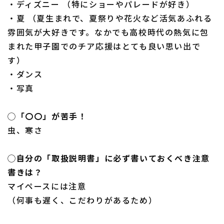
・ディズニー （特にショーやパレードが好き）
・夏 （夏生まれで、夏祭りや花火など活気あふれる
雰囲気が大好きです。なかでも高校時代の熱気に包
まれた甲子園でのチア応援はとても良い思い出で
す）
・ダンス
・写真
◯「〇〇」が苦手！
虫、寒さ
◯自分の「取扱説明書」に必ず書いておくべき注意
書きは？
マイペースには注意
（何事も遅く、こだわりがあるため）