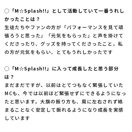
◯「M☆Splash!!」として活動していて一番うれし
かったことは？
生徒たちやファンの方が「パフォーマンスを見て頑
張ろうと思った」「元気をもらった」と声を掛けて
くださったり、グッズを持ってくださったこと。私
の方が元気をもらい、とてもうれしかったです
◯「M☆Splash!!」に入って成長したと思う部分
は？
まだまだですが、以前はとてつもなく緊張していた
MCも、今では以前ほど緊張せずにできるようになっ
たと思います。大旗の振り方も、風に左右されず絡
まることなく安定して振れるようになり成長を実感
しています