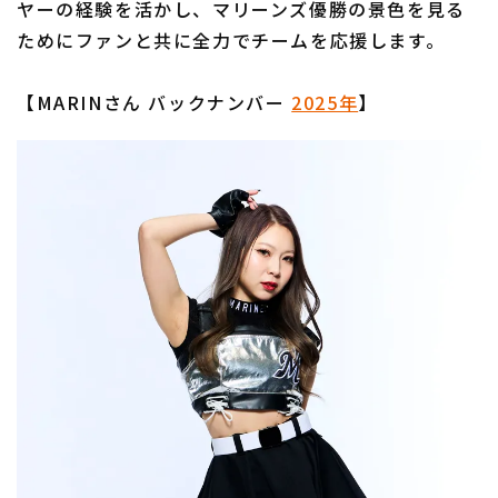
ヤーの経験を活かし、マリーンズ優勝の景色を見る
ためにファンと共に全力でチームを応援します。
【MARINさん バックナンバー
2025年
】