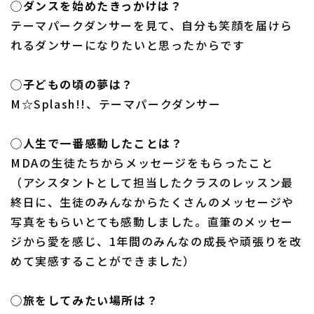
◯ダンスを始めたきっかけは？
テーマパークダンサーを見て、自分も笑顔を届けら
れるダンサーになりたいと思ったからです
◯子どもの頃の夢は？
M☆Splash!!、テーマパークダンサー
◯人生で一番感動したことは？
MDAの生徒たちからメッセージをもらったこと
（アシスタントとして担当したクラスのレッスン最
終日に、生徒のみんなからたくさんのメッセージや
写真をもらいとても感動しました。直筆のメッセー
ジから愛を感じ、1年間のみんなの成長や頑張りを改
めて実感することができました）
◯旅をしてみたい場所は？