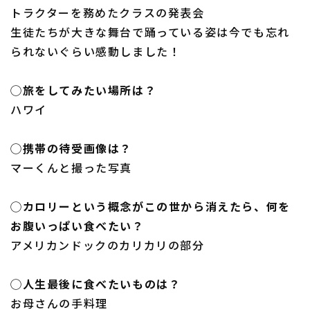
トラクターを務めたクラスの発表会
生徒たちが大きな舞台で踊っている姿は今でも忘れ
られないぐらい感動しました！
◯旅をしてみたい場所は？
ハワイ
◯携帯の待受画像は？
マーくんと撮った写真
◯カロリーという概念がこの世から消えたら、何を
お腹いっぱい食べたい？
アメリカンドックのカリカリの部分
◯人生最後に食べたいものは？
お母さんの手料理