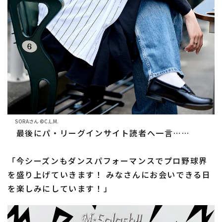
SORAさん ©C.L.M.
最後にパ・リーグインサイト読者へ一言……
「今シーズンもダンスパフォーマンスでプロ野球界
を盛り上げていきます！ みなさんにお会いできる日
を楽しみにしています！」