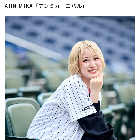
AHN MIKA「アンミカーニバル」