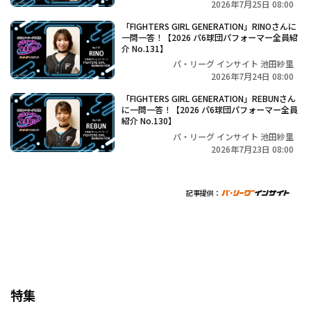
2026年7月25日 08:00
「FIGHTERS GIRL GENERATION」RINOさんに
一問一答！【2026 パ6球団パフォーマー全員紹
介 No.131】
パ・リーグ インサイト 池田紗里
2026年7月24日 08:00
「FIGHTERS GIRL GENERATION」REBUNさん
に一問一答！【2026 パ6球団パフォーマー全員
紹介 No.130】
パ・リーグ インサイト 池田紗里
2026年7月23日 08:00
記事提供：
特集