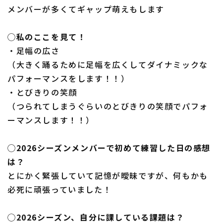
メンバーが多くてギャップ萌えもします
◯私のここを見て！
・足幅の広さ
（大きく踊るために足幅を広くしてダイナミックな
パフォーマンスをします！！）
・とびきりの笑顔
（つられてしまうぐらいのとびきりの笑顔でパフォ
ーマンスします！！）
◯2026シーズンメンバーで初めて練習した日の感想
は？
とにかく緊張していて記憶が曖昧ですが、何もかも
必死に頑張っていました！
◯2026シーズン、自分に課している課題は？