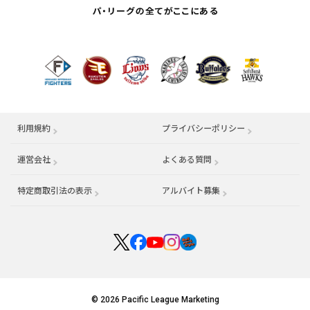
利用規約
プライバシーポリシー
運営会社
（別ウィンドウで開く）
よくある質問
特定商取引法の表示
アルバイト募集
（別ウィンドウで開く
© 2026 Pacific League Marketing