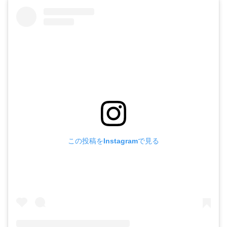
この投稿をInstagramで見る