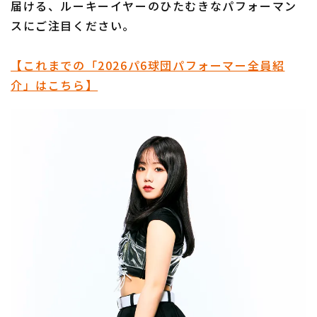
届ける、ルーキーイヤーのひたむきなパフォーマン
スにご注目ください。
【これまでの「2026パ6球団パフォーマー全員紹
介」はこちら】