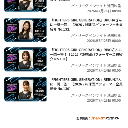
パ・リーグ インサイト 池田紗里
2026年7月26日 08:00
「FIGHTERS GIRL GENERATION」URUHAさん
に一問一答！【2026 パ6球団パフォーマー全員
紹介 No.132】
パ・リーグ インサイト 池田紗里
2026年7月25日 08:00
「FIGHTERS GIRL GENERATION」RINOさんに
一問一答！【2026 パ6球団パフォーマー全員紹
介 No.131】
パ・リーグ インサイト 池田紗里
2026年7月24日 08:00
「FIGHTERS GIRL GENERATION」REBUNさん
に一問一答！【2026 パ6球団パフォーマー全員
紹介 No.130】
パ・リーグ インサイト 池田紗里
2026年7月23日 08:00
記事提供：