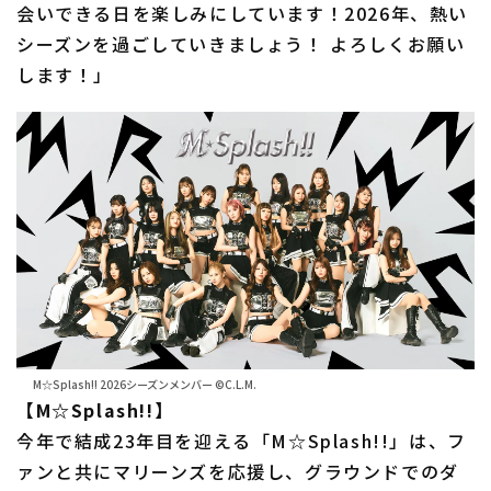
会いできる日を楽しみにしています！2026年、熱い
シーズンを過ごしていきましょう！ よろしくお願い
します！」
M☆Splash!! 2026シーズンメンバー ©C.L.M.
【M☆Splash!!】
今年で結成23年目を迎える「M☆Splash!!」は、フ
ァンと共にマリーンズを応援し、グラウンドでのダ