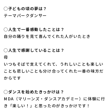
◯子どもの頃の夢は？
テーマパークダンサー
◯人生で一番感動したことは？
自分の踊りを見て喜んでくれた人がいたとき
◯人生で感謝していることは？
母
いつもそばで支えてくれて、うれしいことも楽しい
ことも悲しいことも分け合ってくれた一番の味方だ
からです
◯ダンスを始めたきっかけは？
MDA（マリーンズ・ダンスアカデミー）に体験に行
き「楽しい！」と思ったのがきっかけです！