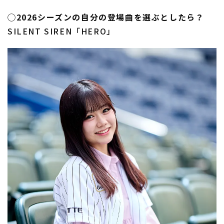
◯2026シーズンの自分の登場曲を選ぶとしたら？
SILENT SIREN「HERO」