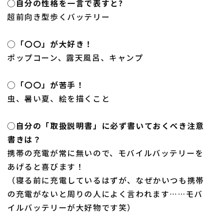
◯自分の性格を一言で表すと?
超前向き型歩くバッテリー
◯「〇〇」が大好き！
ポップコーン、露天風呂、キャンプ
◯「〇〇」が苦手！
虫、暑い夏、絵を描くこと
◯自分の「取扱説明書」に必ず書いておくべき注意
書きは？
携帯の充電が常に無いので、モバイルバッテリーを
あげると喜びます！
（寝る前に充電しているはずが、なぜかいつも携帯
の充電がないと周りの人によく言われます……モバ
イルバッテリーが大好物です笑）