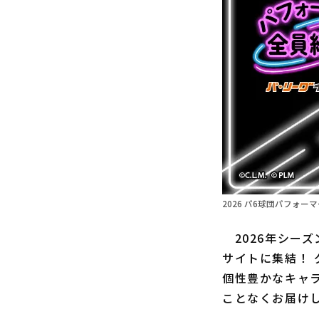
2026 パ6球団パフォーマー
2026年シー
サイトに集結！
個性豊かなキャラ
ことなくお届け