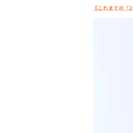
【これまでの「2