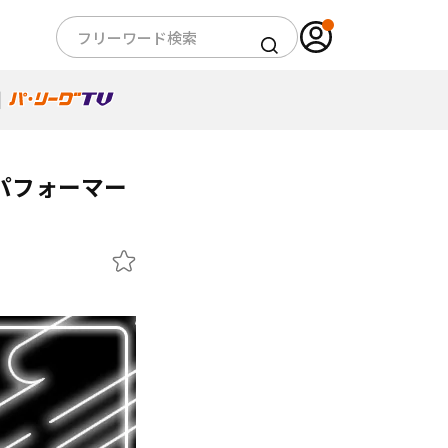
球団パフォーマー