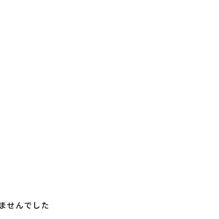
ませんでした