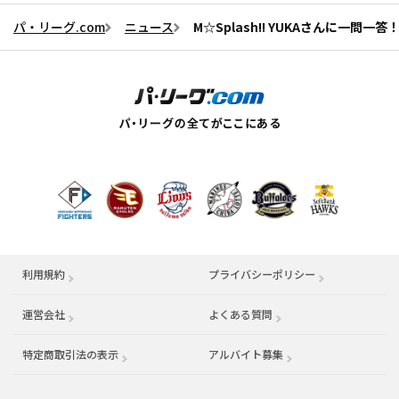
パ・リーグ.com
ニュース
M☆Splash!! YUKAさんに一問一答
利用規約
プライバシーポリシー
運営会社
（別ウィンドウで開く）
よくある質問
特定商取引法の表示
アルバイト募集
（別ウィンドウで開く