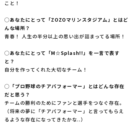
こと！
◯あなたにとって「ZOZOマリンスタジアム」とはど
んな場所？
青春！ 人生の半分以上の思い出が詰まってる場所！
◯あなたにとって「M☆Splash!!」を一言で表す
と？
自分を作ってくれた大切なチーム！
◯「プロ野球のチアパフォーマー」とはどんな存在
だと思う？
チームの勝利のためにファンと選手をつなぐ存在。
（将来の夢に「チアパフォーマー」と言ってもらえ
るような存在になってきたかな..）