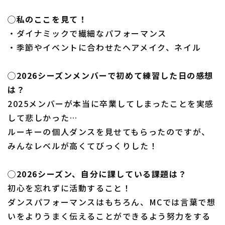
◯私のここを見て！
・ダイナミックで繊細なパフォーマンス
・季節やイベントに合わせたヘアメイク、ネイル
◯2026シーズンメンバーで初めて練習した日の感想
は？
2025メンバーが本当に卒業してしまったことを実感
して悲しかった…
ルーキーの個人ダンスを見せてもらったのですが、
みんなレベルが高くてびっくりした！
◯2026シーズン、自分に課している課題は？
初心を忘れずに活動すること！
ダンスパフォーマンスはもちろん、MCでは言葉で想
いをよりうまく伝えることができるよう努力をする