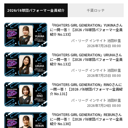
2026パ6球団パフォーマー全員紹介
千葉ロッテ
「FIGHTERS GIRL GENERATION」YUKINAさん
に一問一答！【2026 パ6球団パフォーマー全員
紹介 No.133】
パ・リーグ インサイト 池田紗里
2026年7月26日 08:00
「FIGHTERS GIRL GENERATION」URUHAさん
に一問一答！【2026 パ6球団パフォーマー全員
紹介 No.132】
パ・リーグ インサイト 池田紗里
2026年7月25日 08:00
「FIGHTERS GIRL GENERATION」RINOさんに
一問一答！【2026 パ6球団パフォーマー全員紹
介 No.131】
パ・リーグ インサイト 池田紗里
2026年7月24日 08:00
「FIGHTERS GIRL GENERATION」REBUNさん
に一問一答！【2026 パ6球団パフォーマー全員
紹介 No.130】