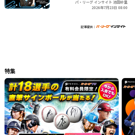
パ・リーグ インサイト 池田紗里
2026年7月23日 08:00
記事提供：
特集