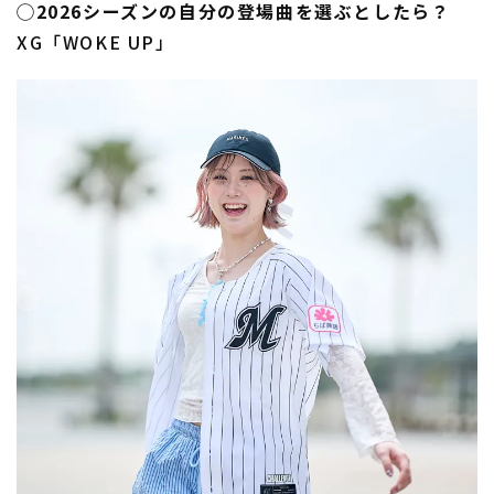
◯2026シーズンの自分の登場曲を選ぶとしたら？
XG「WOKE UP」