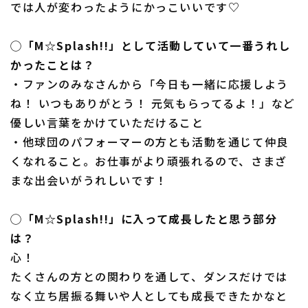
では人が変わったようにかっこいいです♡
◯「M☆Splash!!」として活動していて一番うれし
かったことは？
・ファンのみなさんから「今日も一緒に応援しよう
ね！ いつもありがとう！ 元気もらってるよ！」など
優しい言葉をかけていただけること
・他球団のパフォーマーの方とも活動を通じて仲良
くなれること。お仕事がより頑張れるので、さまざ
まな出会いがうれしいです！
◯「M☆Splash!!」に入って成長したと思う部分
は？
心！
たくさんの方との関わりを通して、ダンスだけでは
なく立ち居振る舞いや人としても成長できたかなと