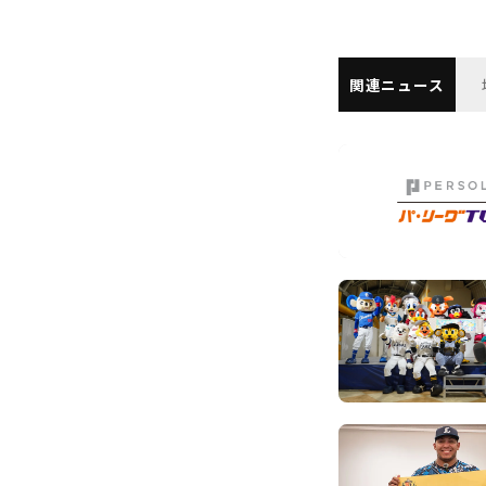
関連ニュース