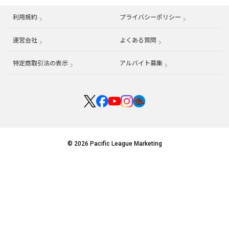
利用規約
プライバシーポリシー
運営会社
（別ウィンドウで開く）
よくある質問
特定商取引法の表示
アルバイト募集
（別ウィンドウで開く
© 2026 Pacific League Marketing