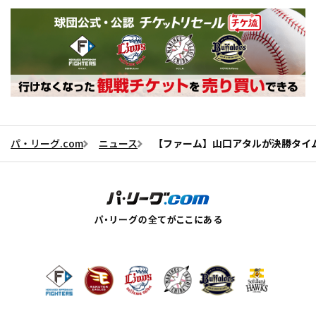
パ・リーグ.com
ニュース
【ファーム】山口アタルが決勝タイ