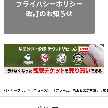
パ・リーグ.com
ニュース
【ファーム】埼玉西武がサヨナラ勝