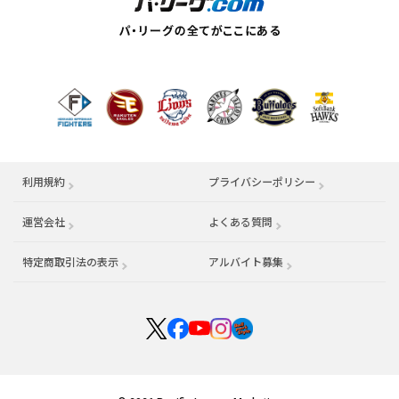
利用規約
プライバシーポリシー
運営会社
（別ウィンドウで開く）
よくある質問
特定商取引法の表示
アルバイト募集
（別ウィンドウで開く