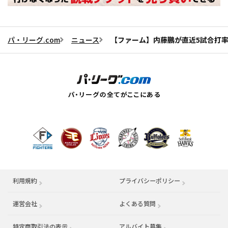
パ・リーグ.com
ニュース
【ファーム】内藤鵬が直近5試合打率.
利用規約
プライバシーポリシー
運営会社
（別ウィンドウで開く）
よくある質問
特定商取引法の表示
アルバイト募集
（別ウィンドウで開く