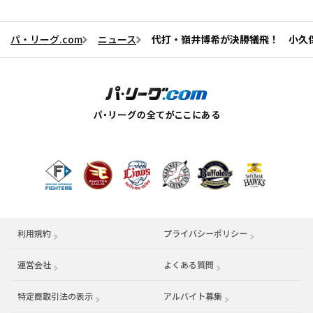
パ・リーグ.com
ニュース
代打・嶺井博希が決勝犠飛！ 小久保
利用規約
プライバシーポリシー
運営会社
（別ウィンドウで開く）
よくある質問
特定商取引法の表示
アルバイト募集
（別ウィンドウで開く