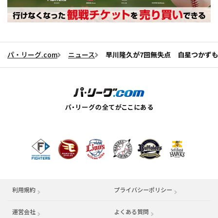
パ・リーグ.com
ニュース
早川隆久が7回無失点 白星つかずも
利用規約
プライバシーポリシー
運営会社
（別ウィンドウで開く）
よくある質問