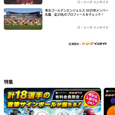
パ・リーグ インサイト
東北ゴールデンエンジェルス 2025年メンバー
名鑑 全23名のプロフィールをチェック！
パ・リーグ インサイト
記事提供：
特集