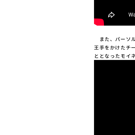
また、パーソル 
王手をかけたチー
ととなったモイネ