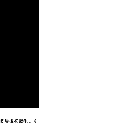
復帰後初勝利。8