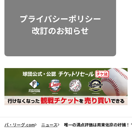
パ・リーグ.com
ニュース
唯一の満点評価は周東佑京の好捕！ 