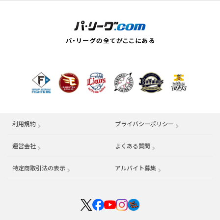
利用規約
プライバシーポリシー
運営会社
（別ウィンドウで開く）
よくある質問
特定商取引法の表示
アルバイト募集
（別ウィンドウで開く