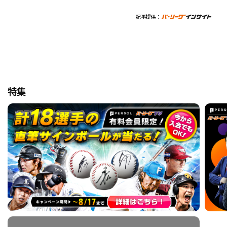
記事提供：
特集