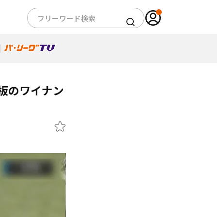
板のワイナン