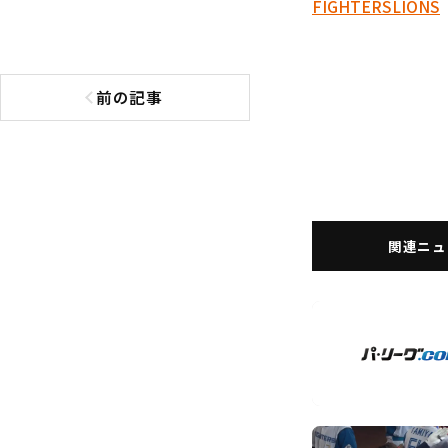
FIGHTERS
LIONS
前の記事
前の記事へ
関連ニュ