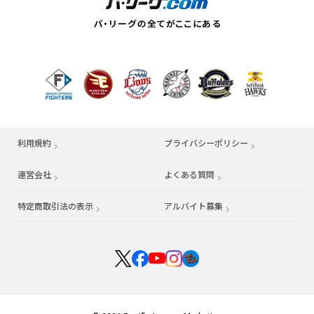
利用規約
プライバシーポリシー
運営会社
（別ウィンドウで開く）
よくある質問
特定商取引法の表示
アルバイト募集
（別ウィンドウで開く