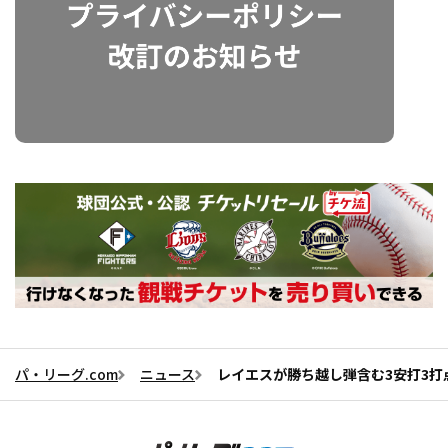
パ・リーグ.com
ニュース
レイエスが勝ち越し弾含む3安打3打