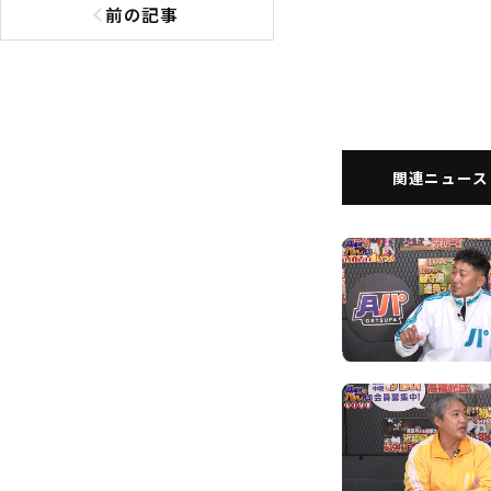
前の記事
前の記事へ
関連ニュース