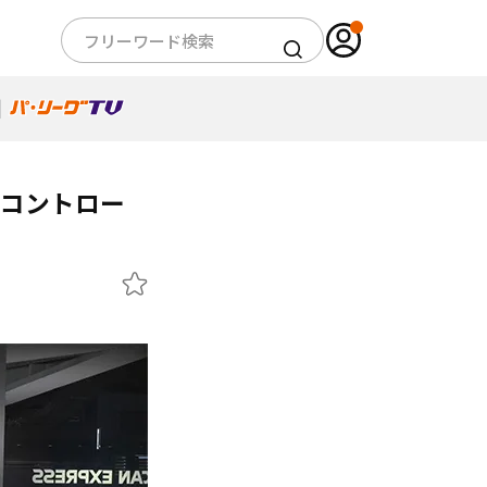
「コントロー