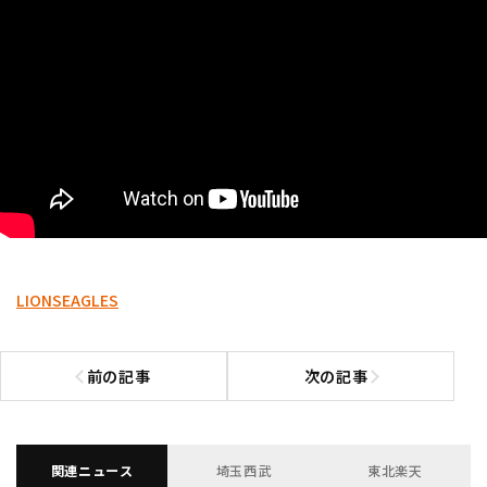
LIONS
EAGLES
前の記事
次の記事
前の記事へ
次の記事へ
関連ニュース
埼玉西武
東北楽天