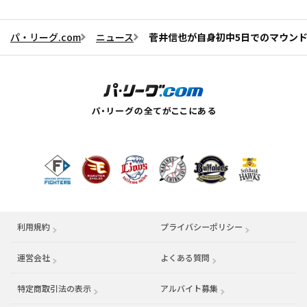
パ・リーグ.com
ニュース
菅井信也が自身初中5日でのマウン
利用規約
プライバシーポリシー
運営会社
（別ウィンドウで開く）
よくある質問
特定商取引法の表示
アルバイト募集
（別ウィンドウで開く