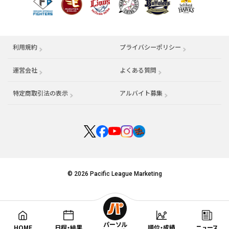
利用規約
プライバシーポリシー
運営会社
（別ウィンドウで開く）
よくある質問
特定商取引法の表示
アルバイト募集
（別ウィンドウで開く
© 2026 Pacific League Marketing
パーソル
HOME
日程・結果
順位・成績
ニュース