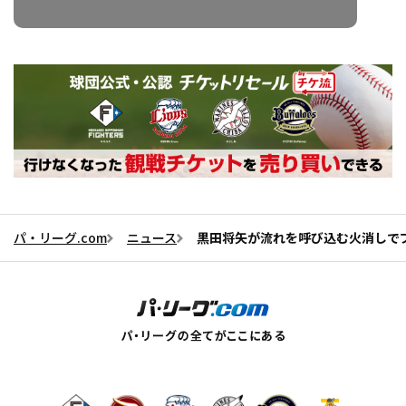
パ・リーグ.com
ニュース
黒田将矢が流れを呼び込む火消しで