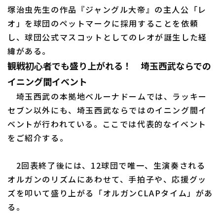
塚治虫先生の作品『ジャングル大帝』の主人公「レ
オ」を球団のペットマークに採用することを依頼
し、球団公式マスコットとしてのレオが誕生した経
緯がある。
観戦初心者でも盛り上がれる！ 埼玉西武ならでの
イニング間イベント
埼玉西武の本拠地ベルーナドームでは、ラッキー
セブン以外にも、埼玉西武ならではのイニング間イ
ベントが行われている。ここでは代表的なイベント
をご紹介する。
2回表終了後には、12球団で唯一、生演奏される
オルガンのリズムにあわせて、手拍子や、応援グッ
ズを叩いて盛り上がる「オルガンCLAPタイム」があ
る。