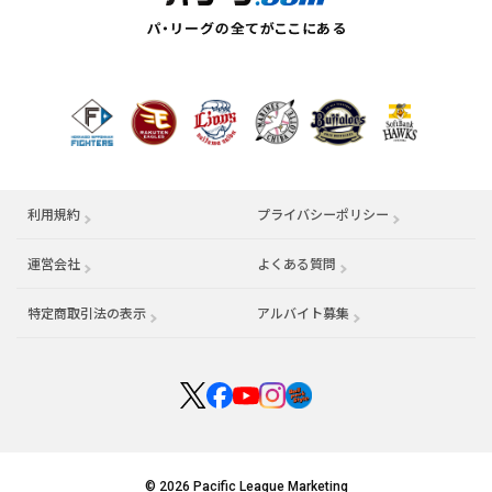
利用規約
プライバシーポリシー
運営会社
（別ウィンドウで開く）
よくある質問
特定商取引法の表示
アルバイト募集
（別ウィンドウで開く
© 2026 Pacific League Marketing