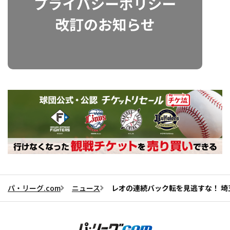
パ・リーグ.com
ニュース
レオの連続バック転を見逃すな！ 