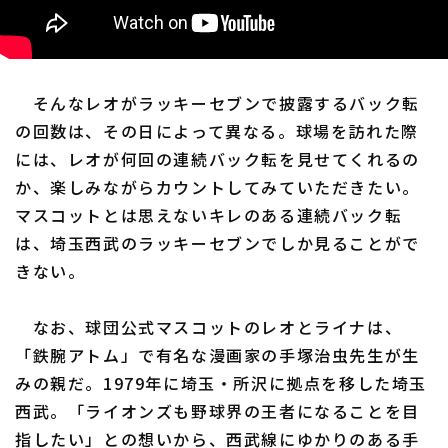
そんなレオがラッキーセブンで披露するバック転
の回数は、その日によって異なる。球場を訪れた際
には、レオが何回の連続バック転を見せてくれるの
か、楽しみながらカウントしてみていただきたい。
マスコットとは思えないキレのある連続バック転
は、埼玉西武のラッキーセブンでしか見ることがで
きない。
なお、球団公式マスコットのレオとライナは、
「鉄腕アトム」で有名な漫画家の手塚治虫先生が生
みの親だ。1979年に埼玉・所沢に拠点を移した埼玉
西武。「ライオンズも野球界の王者になることを目
指したい」との想いから、西武線にゆかりのある手