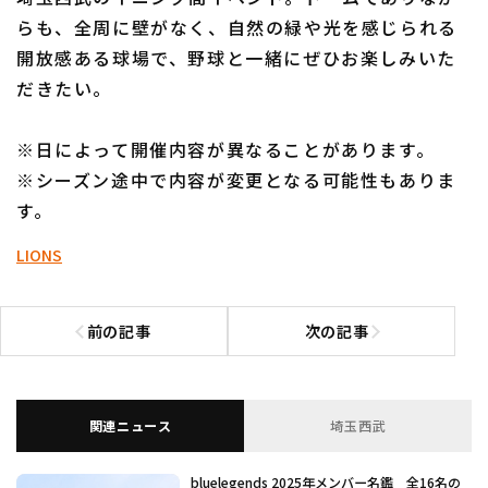
らも、全周に壁がなく、自然の緑や光を感じられる
開放感ある球場で、野球と一緒にぜひお楽しみいた
だきたい。
※日によって開催内容が異なることがあります。
※シーズン途中で内容が変更となる可能性もありま
す。
LIONS
前の記事
次の記事
前の記事へ
次の記事へ
関連ニュース
埼玉西武
bluelegends 2025年メンバー名鑑 全16名の