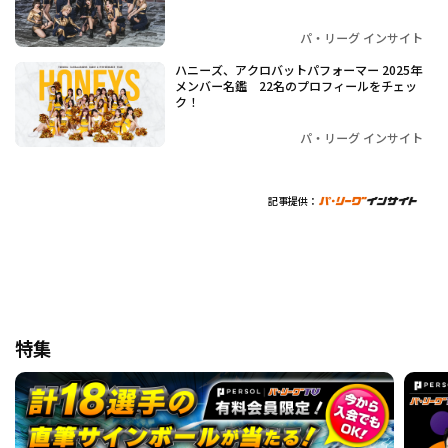
パ・リーグ インサイト
ハニーズ、アクロバットパフォーマー 2025年
メンバー名鑑 22名のプロフィールをチェッ
ク！
パ・リーグ インサイト
記事提供：
特集