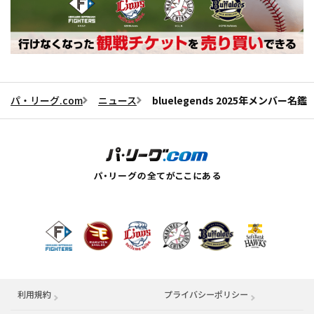
パ・リーグ.com
ニュース
bluelegends 2025年メンバ
利用規約
プライバシーポリシー