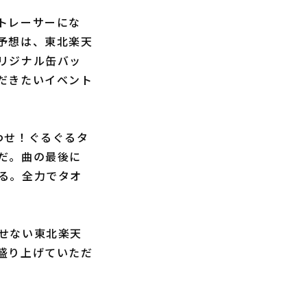
ートレーサーにな
予想は、東北楽天
リジナル缶バッ
だきたいイベント
わせ！ぐるぐるタ
だ。曲の最後に
る。全力でタオ
せない東北楽天
盛り上げていただ