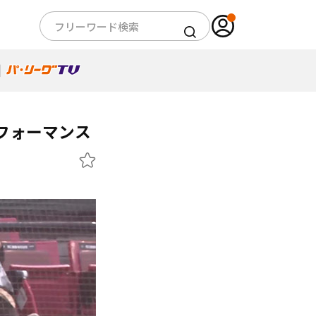
フォーマンス