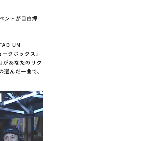
ベントが目白押
ADIUM
ジュークボックス」
Jがあなたのリク
の選んだ一曲で、