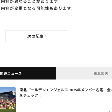
催内容が異なることがあります。
で内容が変更となる可能性もあります。
次の記事
次の記事へ
関連ニュース
東北楽天
東北ゴールデンエンジェルス 2025年メンバー名鑑 全
をチェック！