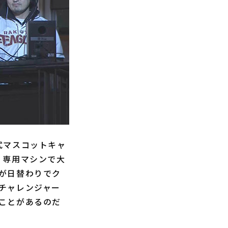
式マスコットキャ
、専用マシンで大
が日替わりでク
チャレンジャー
ことがあるのだ