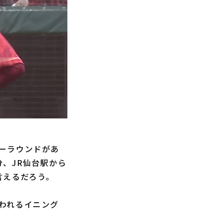
ーラウンドがあ
、JR仙台駅から
言えるだろう。
われるイニング