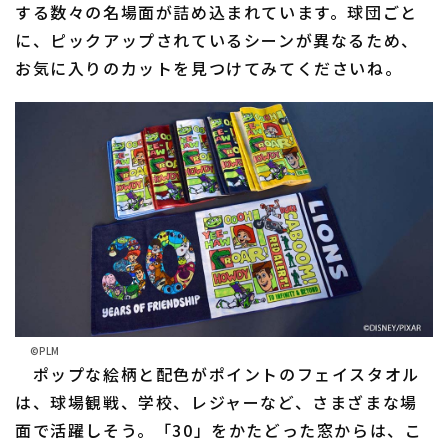
する数々の名場面が詰め込まれています。球団ごと
に、ピックアップされているシーンが異なるため、
お気に入りのカットを見つけてみてくださいね。
©PLM
ポップな絵柄と配色がポイントのフェイスタオル
は、球場観戦、学校、レジャーなど、さまざまな場
面で活躍しそう。「30」をかたどった窓からは、こ