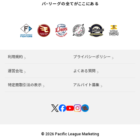
利用規約
プライバシーポリシー
運営会社
（別ウィンドウで開く）
よくある質問
特定商取引法の表示
アルバイト募集
（別ウィンドウで開く
© 2026 Pacific League Marketing