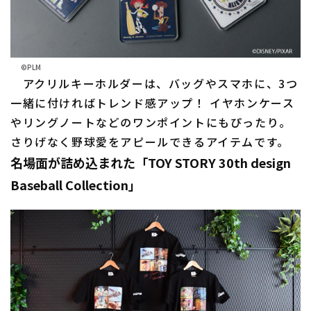
©PLM
アクリルキーホルダーは、バッグやスマホに、3つ
一緒に付ければトレンド感アップ！ イヤホンケース
やリングノートなどのワンポイントにもぴったり。
さりげなく野球愛をアピールできるアイテムです。
名場面が詰め込まれた「TOY STORY 30th design
Baseball Collection」