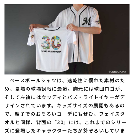
ベースボールシャツは、速乾性に優れた素材のた
め、夏場の球場観戦に最適。胸元には球団ロゴが、
そして左袖にはウッディとバズ・ライトイヤーがデ
ザインされています。キッズサイズの展開もあるの
で、親子でのおそろいコーデにもぜひ。フェイスタ
オルと同様、背面の「30」には、これまでのシリー
ズに登場したキャラクターたちが勢ぞろいしていま