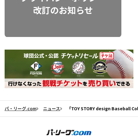
パ・リーグ.com
ニュース
「TOY STORY design Base