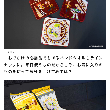
©PLM
おでかけの必需品でもあるハンドタオルもライン
ナップに。毎日使うものだからこそ、お気に入りの
ものを使って気分を上げてみては？