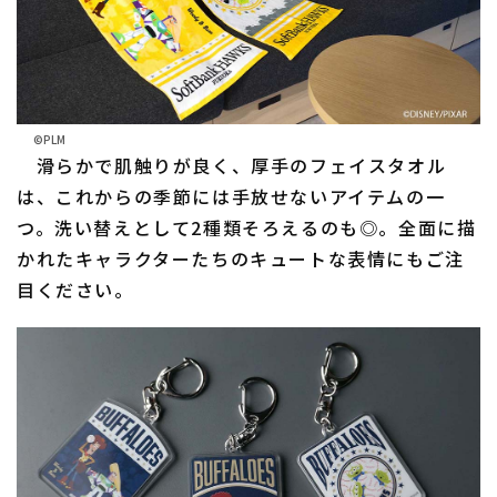
©PLM
滑らかで肌触りが良く、厚手のフェイスタオル
は、これからの季節には手放せないアイテムの一
つ。洗い替えとして2種類そろえるのも◎。全面に描
かれたキャラクターたちのキュートな表情にもご注
目ください。