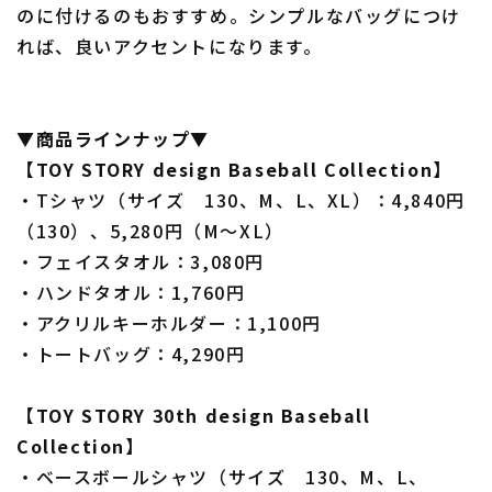
のに付けるのもおすすめ。シンプルなバッグにつけ
れば、良いアクセントになります。
▼商品ラインナップ▼
【TOY STORY design Baseball Collection】
・Tシャツ（サイズ 130、M、L、XL）：4,840円
（130）、5,280円（M～XL）
・フェイスタオル：3,080円
・ハンドタオル：1,760円
・アクリルキーホルダー：1,100円
・トートバッグ：4,290円
【TOY STORY 30th design Baseball
Collection】
・ベースボールシャツ（サイズ 130、M、L、