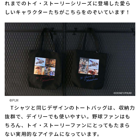
れまでのトイ・ストーリーシリーズに登場した愛ら
しいキャラクターたちがこちらをのぞいています！
©PLM
Tシャツと同じデザインのトートバッグは、収納力
抜群で、デイリーでも使いやすい。野球ファンはも
ちろん、トイ・ストーリーファンにとってもたまら
ない実用的なアイテムになっています。