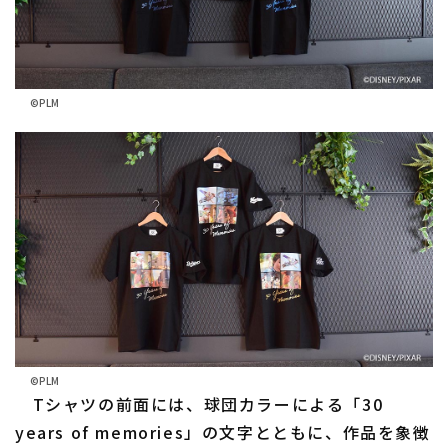
©PLM
©PLM
Tシャツの前面には、球団カラーによる「30
years of memories」の文字とともに、作品を象徴