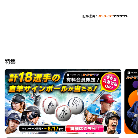
記事提供：
特集