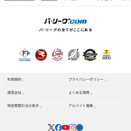
利用規約
プライバシーポリシー
運営会社
（別ウィンドウで開く）
よくある質問
特定商取引法の表示
アルバイト募集
（別ウィンドウで開く