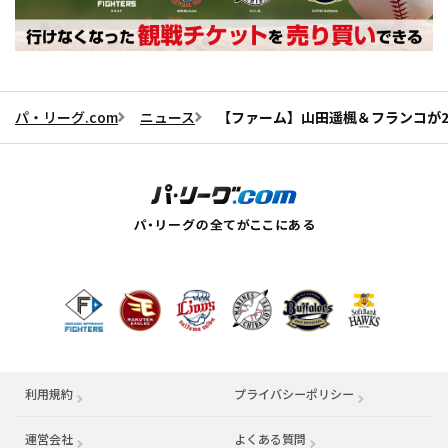
パ・リーグ.com
ニュース
【ファーム】山田遥楓＆フランコが2
利用規約
プライバシーポリシー
運営会社
（別ウィンドウで開く）
よくある質問