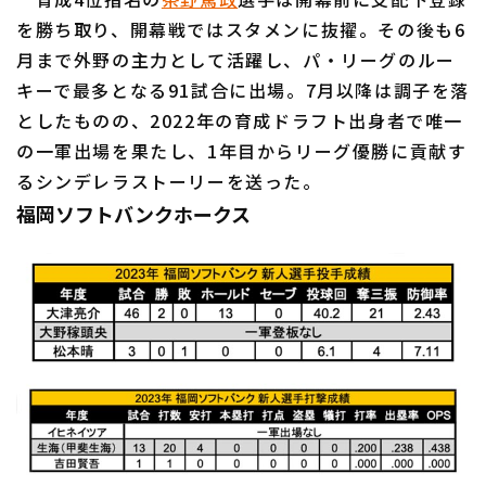
を勝ち取り、開幕戦ではスタメンに抜擢。その後も6
月まで外野の主力として活躍し、パ・リーグのルー
キーで最多となる91試合に出場。7月以降は調子を落
としたものの、2022年の育成ドラフト出身者で唯一
の一軍出場を果たし、1年目からリーグ優勝に貢献す
るシンデレラストーリーを送った。
福岡ソフトバンクホークス