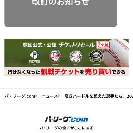
パ・リーグ.com
ニュース
高きハードルを超えた選手たち。20