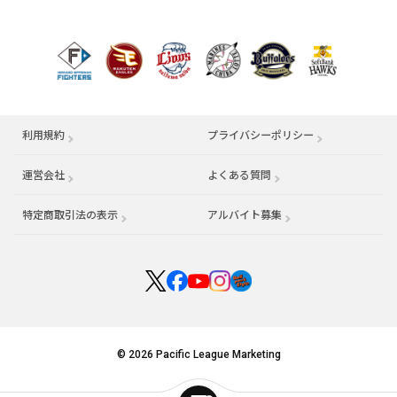
利用規約
プライバシーポリシー
運営会社
（別ウィンドウで開く）
よくある質問
特定商取引法の表示
アルバイト募集
（別ウィンドウで開く
© 2026 Pacific League Marketing