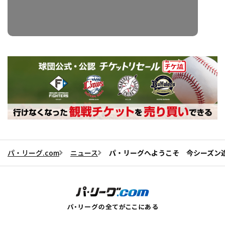
パ・リーグ.com
ニュース
パ・リーグへようこそ 今シーズン