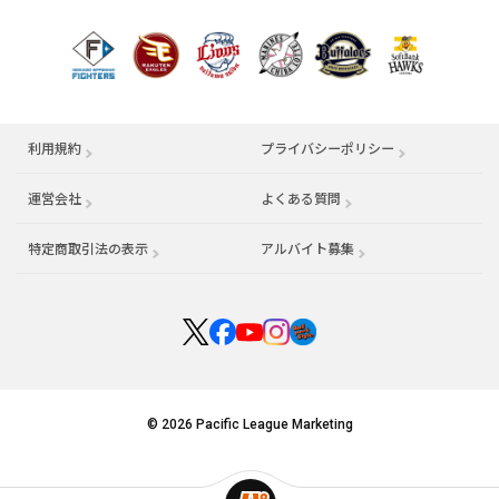
利用規約
プライバシーポリシー
運営会社
（別ウィンドウで開く）
よくある質問
特定商取引法の表示
アルバイト募集
（別ウィンドウで開く
© 2026 Pacific League Marketing