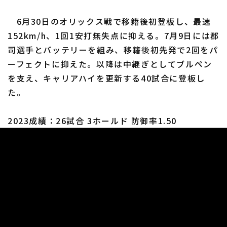
6月30日のオリックス戦で移籍後初登板し、最速
152km/h、1回1安打無失点に抑える。7月9日には郡
司選手とバッテリーを組み、移籍後初先発で2回をパ
ーフェクトに抑えた。以降は中継ぎとしてブルペン
を支え、キャリアハイを更新する40試合に登板し
た。
2023成績：26試合 3ホールド 防御率1.50